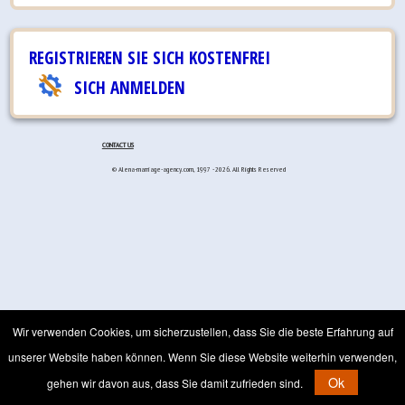
REGISTRIEREN SIE SICH KOSTENFREI
SICH ANMELDEN
CONTACT US
© Alena-marriage-agency.com, 1997 - 2026. All Rights Reserved
Wir verwenden Cookies, um sicherzustellen, dass Sie die beste Erfahrung auf
unserer Website haben können. Wenn Sie diese Website weiterhin verwenden,
Ok
gehen wir davon aus, dass Sie damit zufrieden sind.